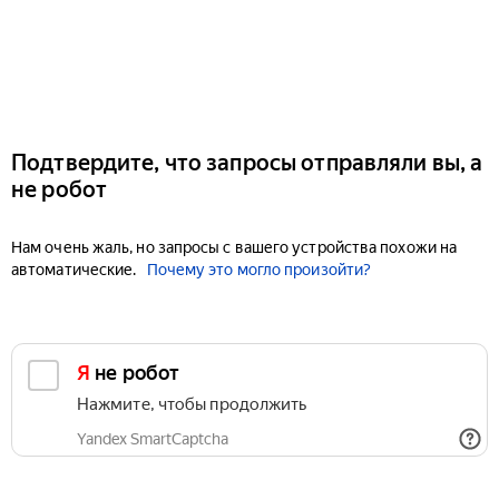
Подтвердите, что запросы отправляли вы, а
не робот
Нам очень жаль, но запросы с вашего устройства похожи на
автоматические.
Почему это могло произойти?
Я не робот
Нажмите, чтобы продолжить
Yandex SmartCaptcha