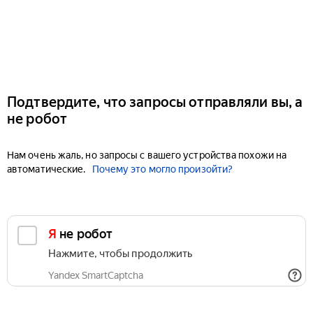
Подтвердите, что запросы отправляли вы, а
не робот
Нам очень жаль, но запросы с вашего устройства похожи на
автоматические.
Почему это могло произойти?
Я не робот
Нажмите, чтобы продолжить
Yandex SmartCaptcha