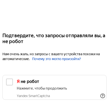
Подтвердите, что запросы отправляли вы, а
не робот
Нам очень жаль, но запросы с вашего устройства похожи на
автоматические.
Почему это могло произойти?
Я не робот
Нажмите, чтобы продолжить
Yandex SmartCaptcha