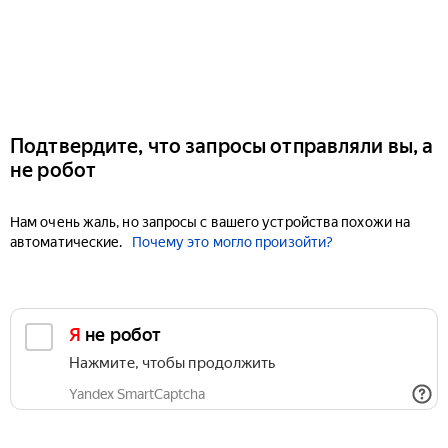
Подтвердите, что запросы отправляли вы, а
не робот
Нам очень жаль, но запросы с вашего устройства похожи на
автоматические.
Почему это могло произойти?
Я не робот
Нажмите, чтобы продолжить
Yandex SmartCaptcha