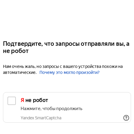
Подтвердите, что запросы отправляли вы, а
не робот
Нам очень жаль, но запросы с вашего устройства похожи на
автоматические.
Почему это могло произойти?
Я не робот
Нажмите, чтобы продолжить
Yandex SmartCaptcha