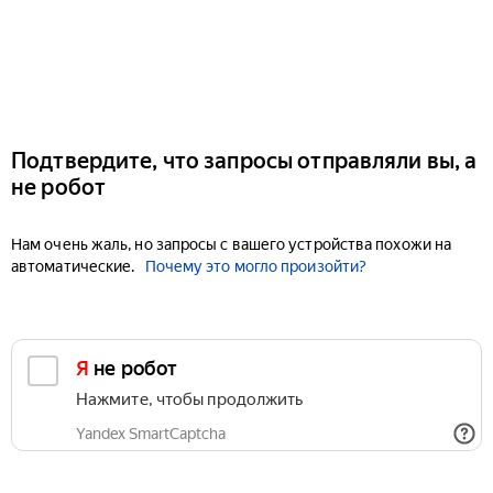
Подтвердите, что запросы отправляли вы, а
не робот
Нам очень жаль, но запросы с вашего устройства похожи на
автоматические.
Почему это могло произойти?
Я не робот
Нажмите, чтобы продолжить
Yandex SmartCaptcha