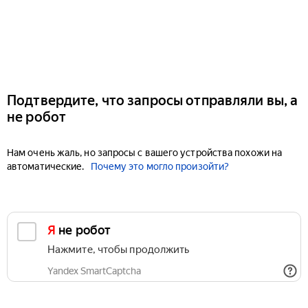
Подтвердите, что запросы отправляли вы, а
не робот
Нам очень жаль, но запросы с вашего устройства похожи на
автоматические.
Почему это могло произойти?
Я не робот
Нажмите, чтобы продолжить
Yandex SmartCaptcha