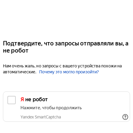
Подтвердите, что запросы отправляли вы, а
не робот
Нам очень жаль, но запросы с вашего устройства похожи на
автоматические.
Почему это могло произойти?
Я не робот
Нажмите, чтобы продолжить
Yandex SmartCaptcha