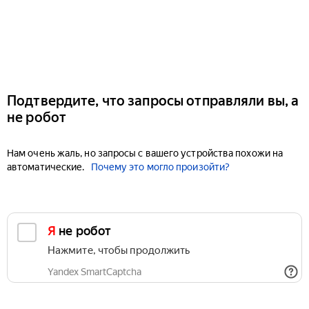
Подтвердите, что запросы отправляли вы, а
не робот
Нам очень жаль, но запросы с вашего устройства похожи на
автоматические.
Почему это могло произойти?
Я не робот
Нажмите, чтобы продолжить
Yandex SmartCaptcha