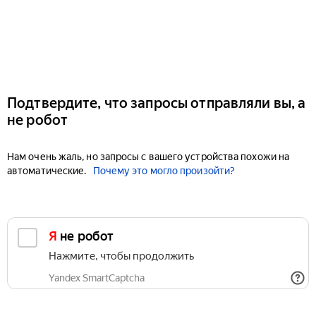
Подтвердите, что запросы отправляли вы, а
не робот
Нам очень жаль, но запросы с вашего устройства похожи на
автоматические.
Почему это могло произойти?
Я не робот
Нажмите, чтобы продолжить
Yandex SmartCaptcha