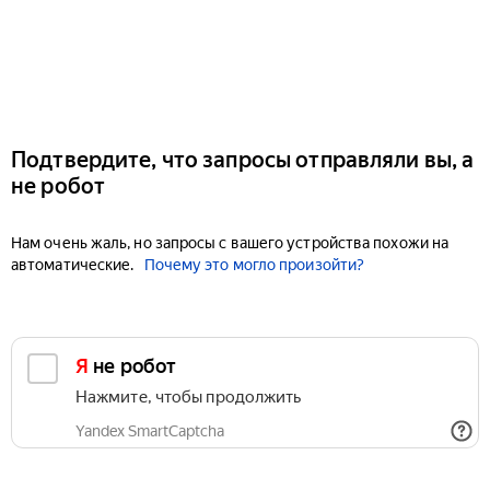
Подтвердите, что запросы отправляли вы, а
не робот
Нам очень жаль, но запросы с вашего устройства похожи на
автоматические.
Почему это могло произойти?
Я не робот
Нажмите, чтобы продолжить
Yandex SmartCaptcha