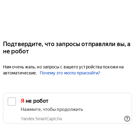
Подтвердите, что запросы отправляли вы, а
не робот
Нам очень жаль, но запросы с вашего устройства похожи на
автоматические.
Почему это могло произойти?
Я не робот
Нажмите, чтобы продолжить
Yandex SmartCaptcha