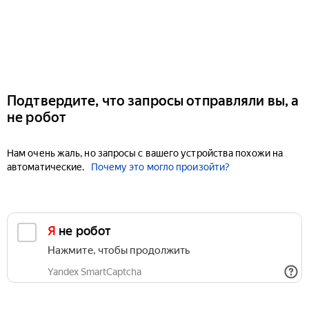
Подтвердите, что запросы отправляли вы, а
не робот
Нам очень жаль, но запросы с вашего устройства похожи на
автоматические.
Почему это могло произойти?
Я не робот
Нажмите, чтобы продолжить
Yandex SmartCaptcha