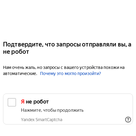
Подтвердите, что запросы отправляли вы, а
не робот
Нам очень жаль, но запросы с вашего устройства похожи на
автоматические.
Почему это могло произойти?
Я не робот
Нажмите, чтобы продолжить
Yandex SmartCaptcha