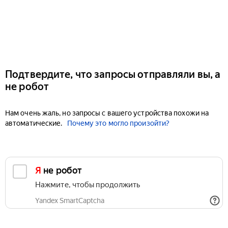
Подтвердите, что запросы отправляли вы, а
не робот
Нам очень жаль, но запросы с вашего устройства похожи на
автоматические.
Почему это могло произойти?
Я не робот
Нажмите, чтобы продолжить
Yandex SmartCaptcha