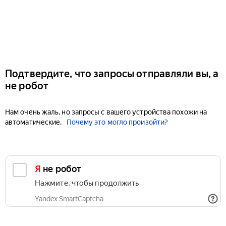
Подтвердите, что запросы отправляли вы, а
не робот
Нам очень жаль, но запросы с вашего устройства похожи на
автоматические.
Почему это могло произойти?
Я не робот
Нажмите, чтобы продолжить
Yandex SmartCaptcha