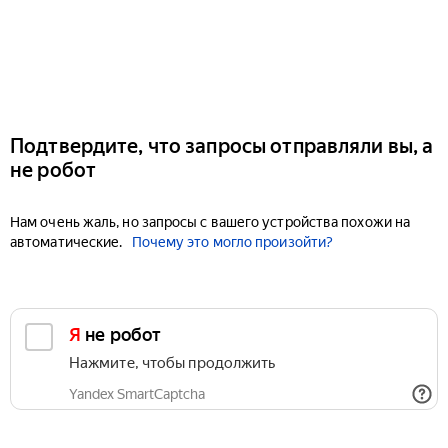
Подтвердите, что запросы отправляли вы, а
не робот
Нам очень жаль, но запросы с вашего устройства похожи на
автоматические.
Почему это могло произойти?
Я не робот
Нажмите, чтобы продолжить
Yandex SmartCaptcha