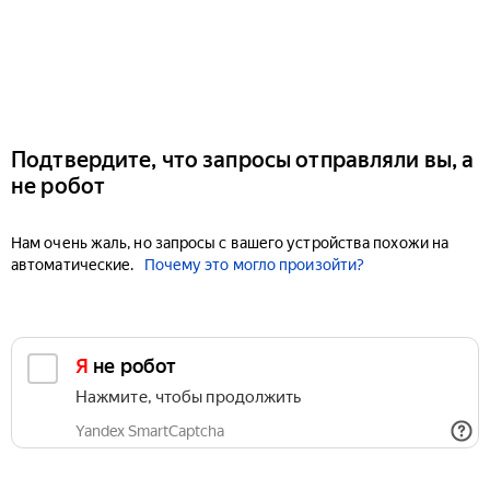
Подтвердите, что запросы отправляли вы, а
не робот
Нам очень жаль, но запросы с вашего устройства похожи на
автоматические.
Почему это могло произойти?
Я не робот
Нажмите, чтобы продолжить
Yandex SmartCaptcha