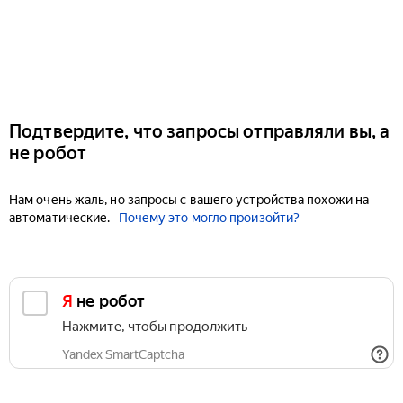
Подтвердите, что запросы отправляли вы, а
не робот
Нам очень жаль, но запросы с вашего устройства похожи на
автоматические.
Почему это могло произойти?
Я не робот
Нажмите, чтобы продолжить
Yandex SmartCaptcha