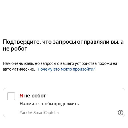
Подтвердите, что запросы отправляли вы, а
не робот
Нам очень жаль, но запросы с вашего устройства похожи на
автоматические.
Почему это могло произойти?
Я не робот
Нажмите, чтобы продолжить
Yandex SmartCaptcha