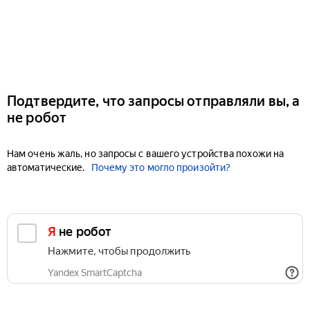
Подтвердите, что запросы отправляли вы, а
не робот
Нам очень жаль, но запросы с вашего устройства похожи на
автоматические.
Почему это могло произойти?
Я не робот
Нажмите, чтобы продолжить
Yandex SmartCaptcha