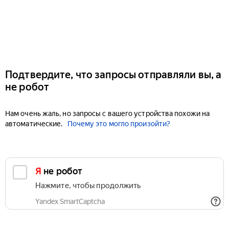
Подтвердите, что запросы отправляли вы, а
не робот
Нам очень жаль, но запросы с вашего устройства похожи на
автоматические.
Почему это могло произойти?
Я не робот
Нажмите, чтобы продолжить
Yandex SmartCaptcha