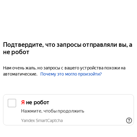
Подтвердите, что запросы отправляли вы, а
не робот
Нам очень жаль, но запросы с вашего устройства похожи на
автоматические.
Почему это могло произойти?
Я не робот
Нажмите, чтобы продолжить
Yandex SmartCaptcha