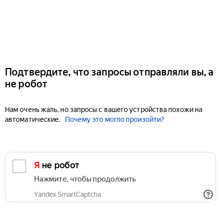
Подтвердите, что запросы отправляли вы, а
не робот
Нам очень жаль, но запросы с вашего устройства похожи на
автоматические.
Почему это могло произойти?
Я не робот
Нажмите, чтобы продолжить
Yandex SmartCaptcha