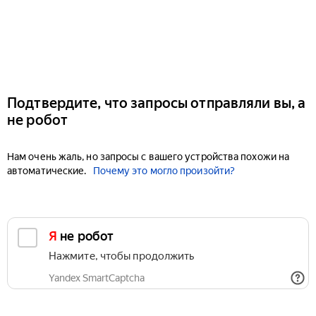
Подтвердите, что запросы отправляли вы, а
не робот
Нам очень жаль, но запросы с вашего устройства похожи на
автоматические.
Почему это могло произойти?
Я не робот
Нажмите, чтобы продолжить
Yandex SmartCaptcha