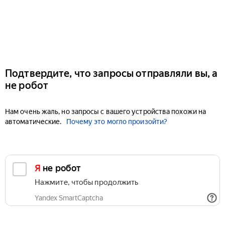
Подтвердите, что запросы отправляли вы, а
не робот
Нам очень жаль, но запросы с вашего устройства похожи на
автоматические.
Почему это могло произойти?
Я не робот
Нажмите, чтобы продолжить
Yandex SmartCaptcha