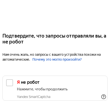
Подтвердите, что запросы отправляли вы, а
не робот
Нам очень жаль, но запросы с вашего устройства похожи на
автоматические.
Почему это могло произойти?
Я не робот
Нажмите, чтобы продолжить
Yandex SmartCaptcha