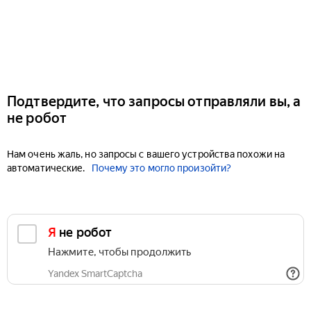
Подтвердите, что запросы отправляли вы, а
не робот
Нам очень жаль, но запросы с вашего устройства похожи на
автоматические.
Почему это могло произойти?
Я не робот
Нажмите, чтобы продолжить
Yandex SmartCaptcha