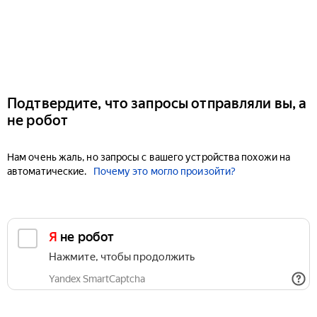
Подтвердите, что запросы отправляли вы, а
не робот
Нам очень жаль, но запросы с вашего устройства похожи на
автоматические.
Почему это могло произойти?
Я не робот
Нажмите, чтобы продолжить
Yandex SmartCaptcha