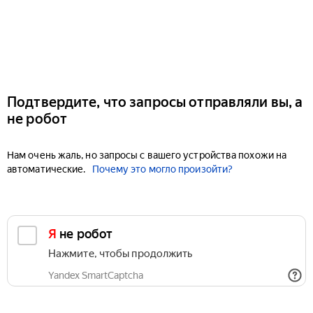
Подтвердите, что запросы отправляли вы, а
не робот
Нам очень жаль, но запросы с вашего устройства похожи на
автоматические.
Почему это могло произойти?
Я не робот
Нажмите, чтобы продолжить
Yandex SmartCaptcha