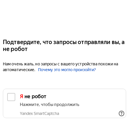
Подтвердите, что запросы отправляли вы, а
не робот
Нам очень жаль, но запросы с вашего устройства похожи на
автоматические.
Почему это могло произойти?
Я не робот
Нажмите, чтобы продолжить
Yandex SmartCaptcha