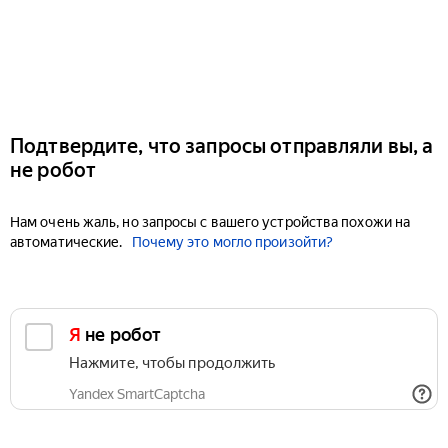
Подтвердите, что запросы отправляли вы, а
не робот
Нам очень жаль, но запросы с вашего устройства похожи на
автоматические.
Почему это могло произойти?
Я не робот
Нажмите, чтобы продолжить
Yandex SmartCaptcha