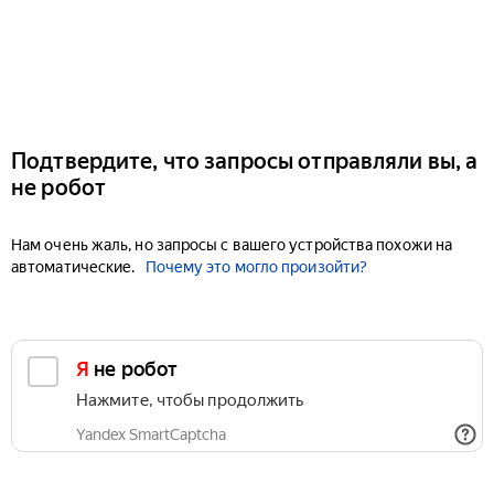
Подтвердите, что запросы отправляли вы, а
не робот
Нам очень жаль, но запросы с вашего устройства похожи на
автоматические.
Почему это могло произойти?
Я не робот
Нажмите, чтобы продолжить
Yandex SmartCaptcha