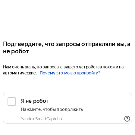
Подтвердите, что запросы отправляли вы, а
не робот
Нам очень жаль, но запросы с вашего устройства похожи на
автоматические.
Почему это могло произойти?
Я не робот
Нажмите, чтобы продолжить
Yandex SmartCaptcha