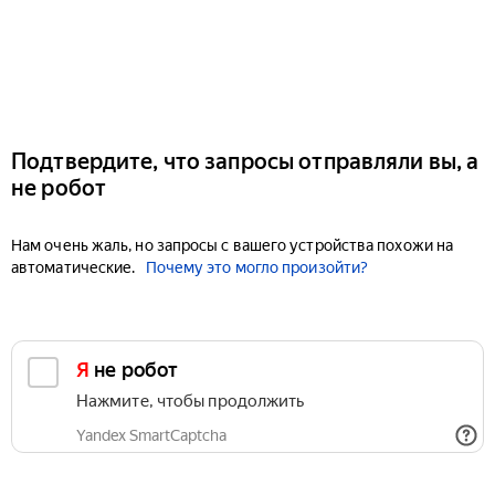
Подтвердите, что запросы отправляли вы, а
не робот
Нам очень жаль, но запросы с вашего устройства похожи на
автоматические.
Почему это могло произойти?
Я не робот
Нажмите, чтобы продолжить
Yandex SmartCaptcha