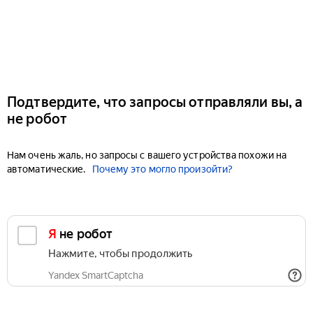
Подтвердите, что запросы отправляли вы, а
не робот
Нам очень жаль, но запросы с вашего устройства похожи на
автоматические.
Почему это могло произойти?
Я не робот
Нажмите, чтобы продолжить
Yandex SmartCaptcha