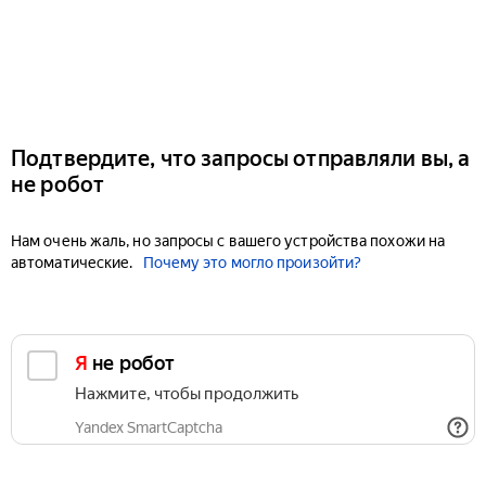
Подтвердите, что запросы отправляли вы, а
не робот
Нам очень жаль, но запросы с вашего устройства похожи на
автоматические.
Почему это могло произойти?
Я не робот
Нажмите, чтобы продолжить
Yandex SmartCaptcha