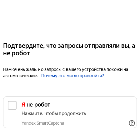
Подтвердите, что запросы отправляли вы, а
не робот
Нам очень жаль, но запросы с вашего устройства похожи на
автоматические.
Почему это могло произойти?
Я не робот
Нажмите, чтобы продолжить
Yandex SmartCaptcha