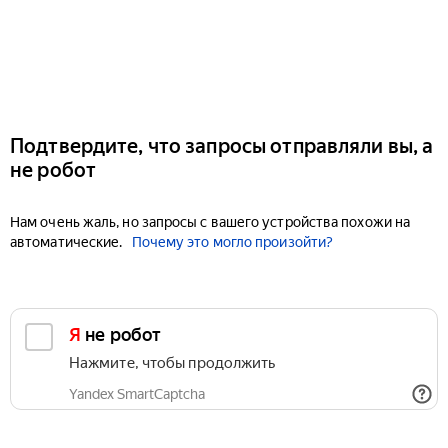
Подтвердите, что запросы отправляли вы, а
не робот
Нам очень жаль, но запросы с вашего устройства похожи на
автоматические.
Почему это могло произойти?
Я не робот
Нажмите, чтобы продолжить
Yandex SmartCaptcha