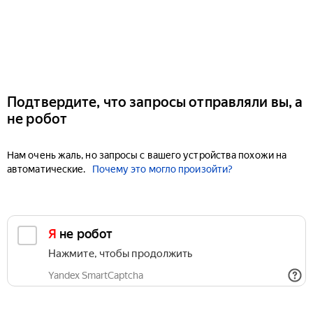
Подтвердите, что запросы отправляли вы, а
не робот
Нам очень жаль, но запросы с вашего устройства похожи на
автоматические.
Почему это могло произойти?
Я не робот
Нажмите, чтобы продолжить
Yandex SmartCaptcha