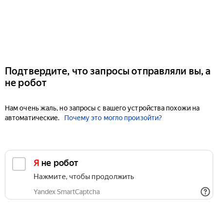
Подтвердите, что запросы отправляли вы, а
не робот
Нам очень жаль, но запросы с вашего устройства похожи на
автоматические.
Почему это могло произойти?
Я не робот
Нажмите, чтобы продолжить
Yandex SmartCaptcha