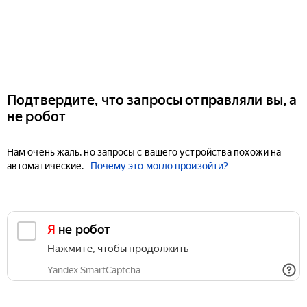
Подтвердите, что запросы отправляли вы, а
не робот
Нам очень жаль, но запросы с вашего устройства похожи на
автоматические.
Почему это могло произойти?
Я не робот
Нажмите, чтобы продолжить
Yandex SmartCaptcha