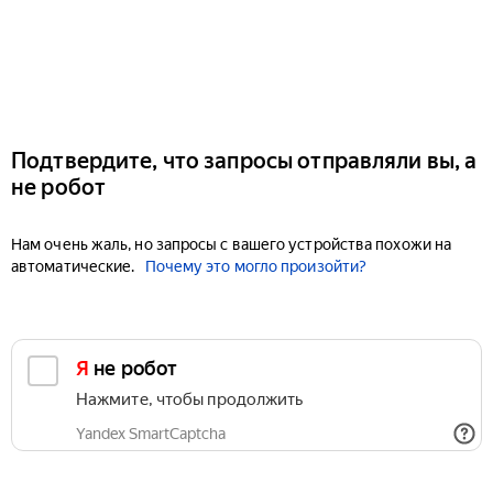
Подтвердите, что запросы отправляли вы, а
не робот
Нам очень жаль, но запросы с вашего устройства похожи на
автоматические.
Почему это могло произойти?
Я не робот
Нажмите, чтобы продолжить
Yandex SmartCaptcha