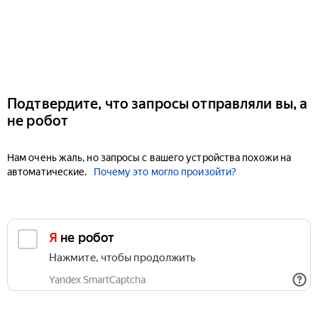
Подтвердите, что запросы отправляли вы, а
не робот
Нам очень жаль, но запросы с вашего устройства похожи на
автоматические.
Почему это могло произойти?
Я не робот
Нажмите, чтобы продолжить
Yandex SmartCaptcha