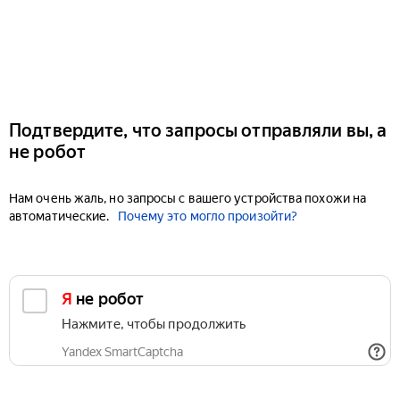
Подтвердите, что запросы отправляли вы, а
не робот
Нам очень жаль, но запросы с вашего устройства похожи на
автоматические.
Почему это могло произойти?
Я не робот
Нажмите, чтобы продолжить
Yandex SmartCaptcha