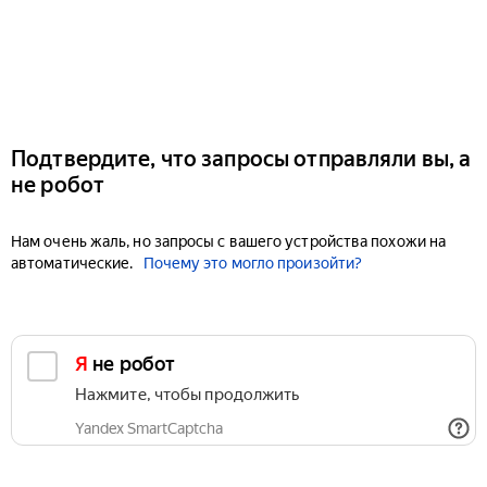
Подтвердите, что запросы отправляли вы, а
не робот
Нам очень жаль, но запросы с вашего устройства похожи на
автоматические.
Почему это могло произойти?
Я не робот
Нажмите, чтобы продолжить
Yandex SmartCaptcha