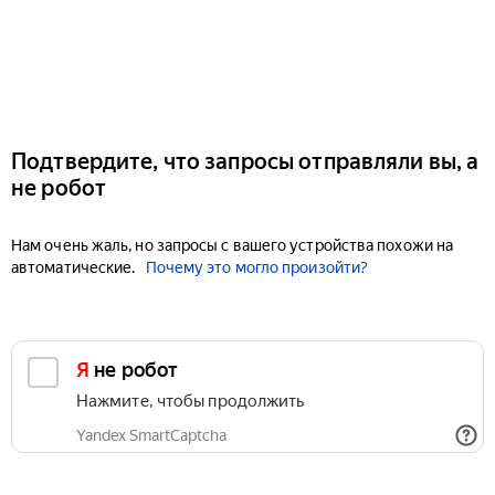
Подтвердите, что запросы отправляли вы, а
не робот
Нам очень жаль, но запросы с вашего устройства похожи на
автоматические.
Почему это могло произойти?
Я не робот
Нажмите, чтобы продолжить
Yandex SmartCaptcha