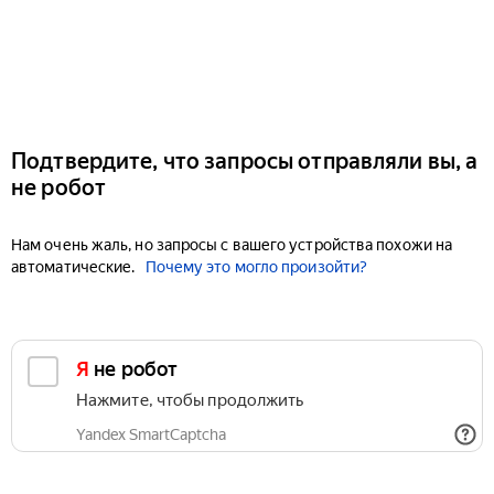
Подтвердите, что запросы отправляли вы, а
не робот
Нам очень жаль, но запросы с вашего устройства похожи на
автоматические.
Почему это могло произойти?
Я не робот
Нажмите, чтобы продолжить
Yandex SmartCaptcha