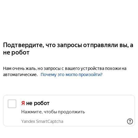
Подтвердите, что запросы отправляли вы, а
не робот
Нам очень жаль, но запросы с вашего устройства похожи на
автоматические.
Почему это могло произойти?
Я не робот
Нажмите, чтобы продолжить
Yandex SmartCaptcha