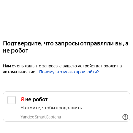
Подтвердите, что запросы отправляли вы, а
не робот
Нам очень жаль, но запросы с вашего устройства похожи на
автоматические.
Почему это могло произойти?
Я не робот
Нажмите, чтобы продолжить
Yandex SmartCaptcha